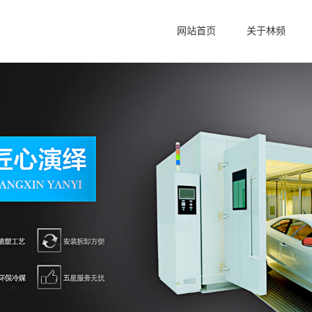
网站首页
关于林频