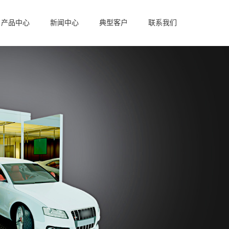
产品中心
新闻中心
典型客户
联系我们