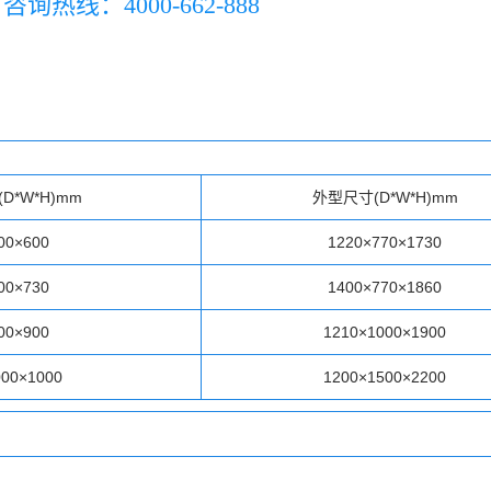
咨询热线：4000-662-888
D*W*H)mm
外型尺寸(D*W*H)mm
00×600
1220×770×1730
00×730
1400×770×1860
00×900
1210×1000×1900
000×1000
1200×1500×2200