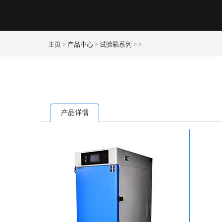
主页
>
产品中心
>
试验箱系列
> >
产品详情