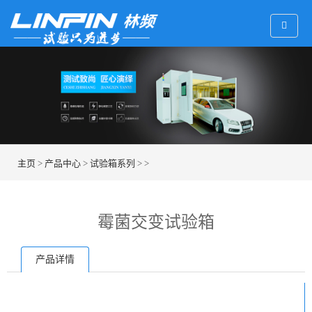
主页
>
产品中心
>
试验箱系列
> >
霉菌交变试验箱
产品详情