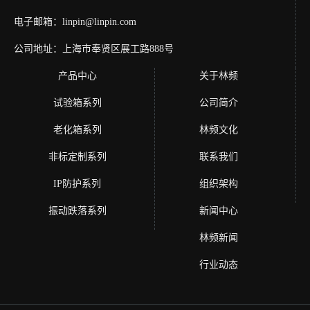
电子邮箱：linpin@linpin.com
公司地址：上海市奉贤区展工路888号
产品中心
关于林频
试验箱系列
公司简介
老化箱系列
林频文化
非标定制系列
联系我们
IP防护系列
组织架构
振动跌落系列
新闻中心
林频新闻
行业动态