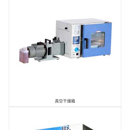
真空干燥箱