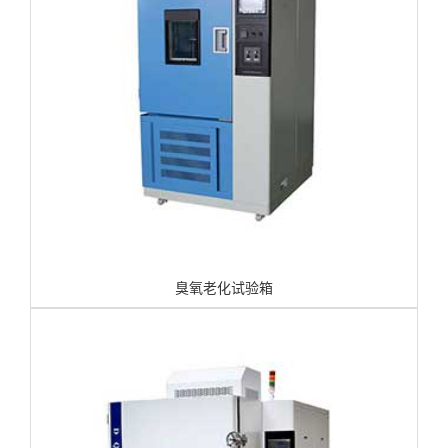
臭氧老化试验箱