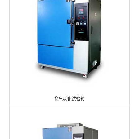
换气老化试验箱