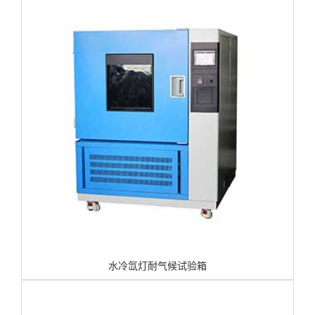
水冷氙灯耐气候试验箱