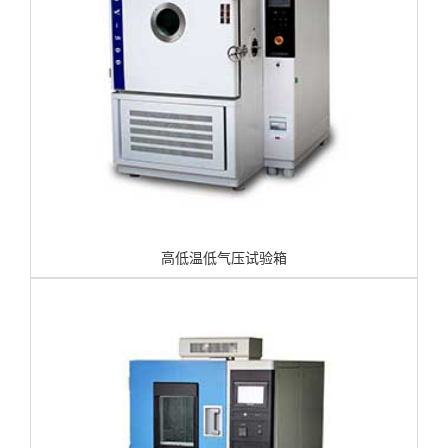
高低温低气压试验箱