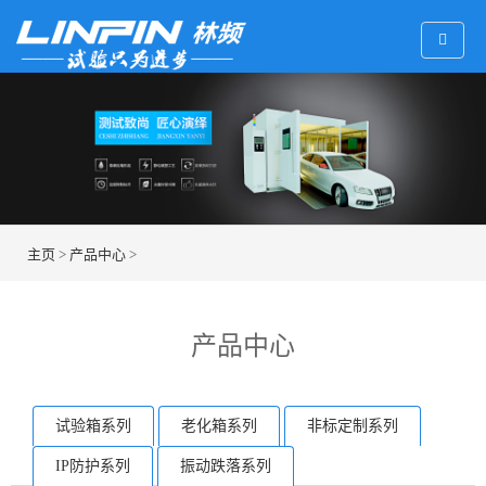
主页
>
产品中心
>
产品中心
试验箱系列
老化箱系列
非标定制系列
IP防护系列
振动跌落系列