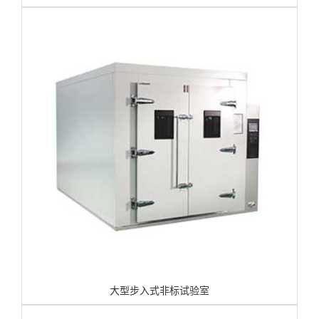
大型步入式非标试验室