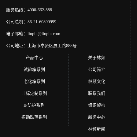
服务热线：4000-662-888
公司总机：86-21-60899999
电子邮箱：linpin@linpin.com
公司地址：上海市奉贤区展工路888号
产品中心
关于林频
试验箱系列
公司简介
老化箱系列
林频文化
非标定制系列
联系我们
IP防护系列
组织架构
振动跌落系列
新闻中心
林频新闻