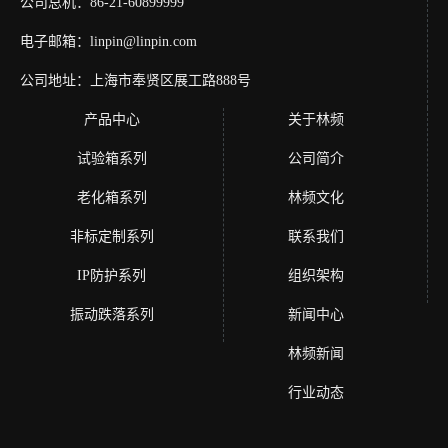
公司总机：86-21-60899999
电子邮箱：linpin@linpin.com
公司地址：上海市奉贤区展工路888号
产品中心
关于林频
试验箱系列
公司简介
老化箱系列
林频文化
非标定制系列
联系我们
IP防护系列
组织架构
振动跌落系列
新闻中心
林频新闻
行业动态