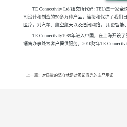
TE Connectivity Ltd(纽交所代码: TEL
司设计和制造的50多万种产品，连接和保护了我们
医疗，到汽车、航空航天以及通讯网络， 用更智能、
TE Connectivity1989年进入中国，在上海开
销售办事处为客户提供服务。2010财年TE Connec
上一篇：
对质量的坚守就是对英诺激光的庄严承诺