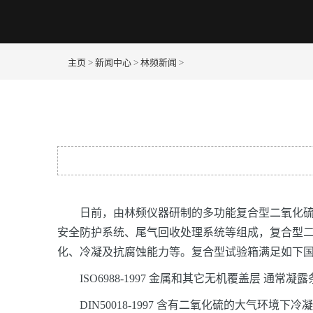
主页
>
新闻中心
>
林频新闻
>
日前，由林频仪器研制的多功能复合型二氧化硫试
安全防护系统、尾气回收处理系统等组成，复合型
化、冷凝及抗腐蚀能力等。复合型试验箱满足如下
ISO6988-1997 金属和其它无机覆盖层 通常
DIN50018-1997 含有二氧化硫的大气环境下冷