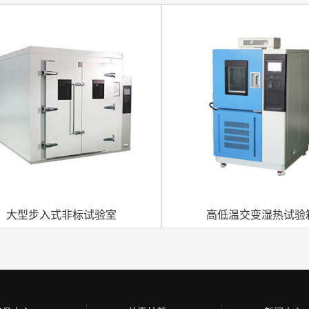
大型步入式非标试验室
高低温交变湿热试验