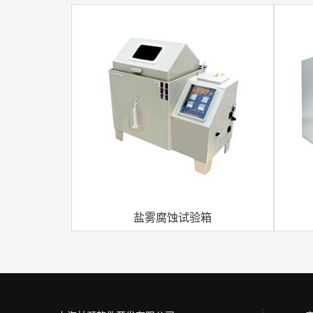
盐雾腐蚀试验箱