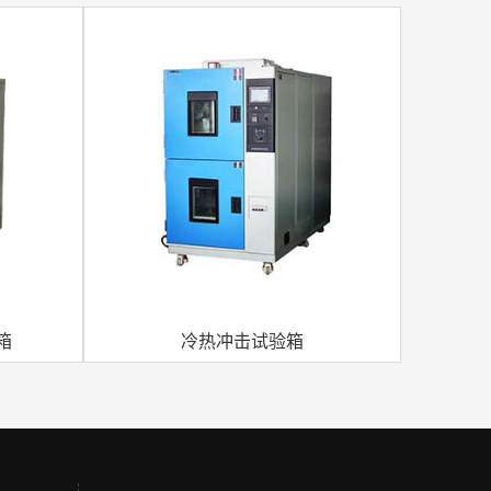
箱
冷热冲击试验箱