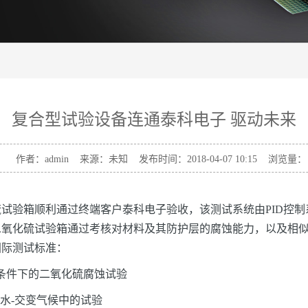
复合型试验设备连通泰科电子 驱动未来
作者：admin 来源：未知 发布时间：2018-04-07 10:15 浏览量：
验箱顺利通过终端客户泰科电子验收，该测试系统由PID控制
二氧化硫试验箱通过考核对材料及其防护层的腐蚀能力，以及相
国际测试标准：
凝露条件下的二氧化硫腐蚀试验
凝水-交变气候中的试验