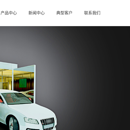
产品中心
新闻中心
典型客户
联系我们