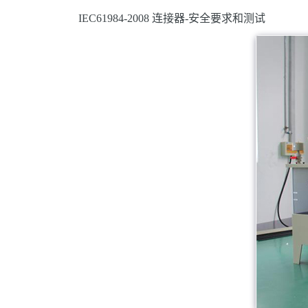
IEC61984-2008 连接器-安全要求和测试