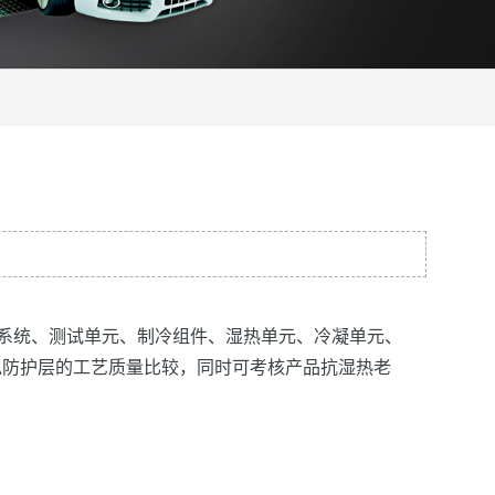
系统、测试单元、制冷组件、湿热单元、冷凝单元、
似防护层的工艺质量比较，同时可考核产品抗湿热老