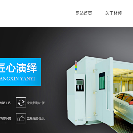
网站首页
关于林频